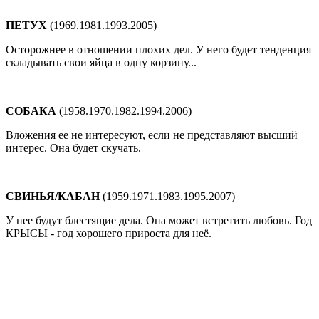
ПЕТУХ
(1969.1981.1993.2005)
Осторожнее в отношении плохих дел. У него будет тенденция
складывать свои яйца в одну корзину...
СОБАКА
(1958.1970.1982.1994.2006)
Вложения ее не интересуют, если не представляют высший
интерес. Она будет скучать.
СВИНЬЯ/КАБАН
(1959.1971.1983.1995.2007)
У нее будут блестящие дела. Она может встретить любовь. Год
КРЫСЫ - год хорошего прироста для неё.