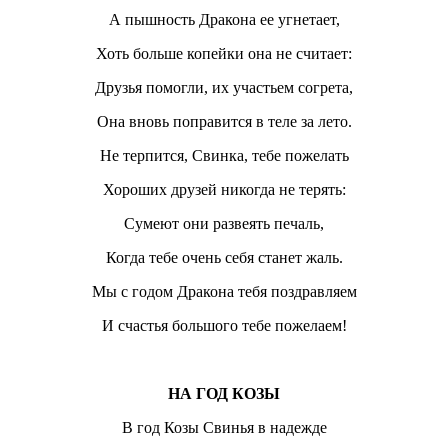
А пышность Дракона ее угнетает,
Хоть больше копейки она не считает:
Друзья помогли, их участьем согрета,
Она вновь поправится в теле за лето.
Не терпится, Свинка, тебе пожелать
Хороших друзей никогда не терять:
Сумеют они развеять печаль,
Когда тебе очень себя станет жаль.
Мы с годом Дракона тебя поздравляем
И счастья большого тебе пожелаем!
НА ГОД КОЗЫ
В год Козы Свинья в надежде