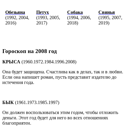
Обезьяна
Петух
Собака
Свинья
(1992, 2004,
(1993, 2005,
(1994, 2006,
(1995, 2007,
2016)
2017)
2018)
2019)
Гороскоп на 2008 год
КРЫСА
(1960.1972.1984.1996.2008)
Она будет защищена. Счастлива как в делах, так и в любви.
Если она напишет роман, пусть представит издателю до
истечения года.
БЫК
(1961.1973.1985.1997)
Он должен воспользоваться этим годом, чтобы отложить
деньги. Этот год будет для него во всех отношениях
благоприятен.