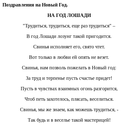
Поздравления на Новый Г
од.
НА ГОД ЛОШАДИ
"Трудиться, трудиться, еще раз трудиться" –
В год Лошади лозунг такой пригодится.
Свинья исполняет его, свято чтет.
Вот только в любви ей опять не везет.
Свинья, нам позволь пожелать в Новый год:
За труд и терпенье пусть счастье придет!
Пусть в чувствах взаимных огонь разгорится,
Чтоб петь захотелось, плясать, веселиться.
Свинья, мы же знаем, как можешь трудиться, -
Так будь и в веселье такой мастерицей!