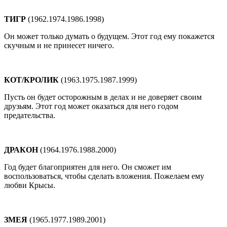
ТИГР
(1962.1974.1986.1998)
Он может только думать о будущем. Этот год ему покажется
скучным и не принесет ничего.
КОТ/КРОЛИК
(1963.1975.1987.1999)
Пусть он будет осторожным в делах и не доверяет своим
друзьям. Этот год может оказаться для него годом
предательства.
ДРАКОН
(1964.1976.1988.2000)
Год будет благоприятен для него. Он сможет им
воспользоваться, чтобы сделать вложения. Пожелаем ему
любви Крысы.
ЗМЕЯ
(1965.1977.1989.2001)