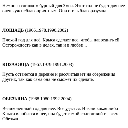
Немного слишком бурный для Змеи. Этот год не будет для нее
очень уж неблагоприятным. Она столь благоразумна...
ЛОШАДЬ
(1966.1978.1990.2002)
Плохой год для неё. Крыса сделает все, чтобы навредить ей.
Осторожность как в делах, так и в любви...
КОЗА/ОВЦА
(1967.1979.1991.2003)
Пусть останется в деревне и рассчитывает на сбережения
других, так как сама она не сможет их сделать.
ОБЕЗЬЯНА
(1968.1980.1992.2004)
Великолепный год для нее. Все удастся. И если какая-либо
Крыса влюбится в нее, она будет самой счастливой из всех
Обезьян.