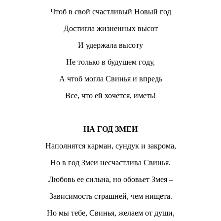
Чтоб в свой счастливый Новый год
Достигла жизненных высот
И удержала высоту
Не только в будущем году,
А чтоб могла Свинья и впредь
Все, что ей хочется, иметь!
НА ГОД ЗМЕИ
Наполнятся карман, сундук и закрома,
Но в год Змеи несчастлива Свинья.
Любовь ее сильна, но обовьет Змея –
Зависимость страшней, чем нищета.
Но мы тебе, Свинья, желаем от души,