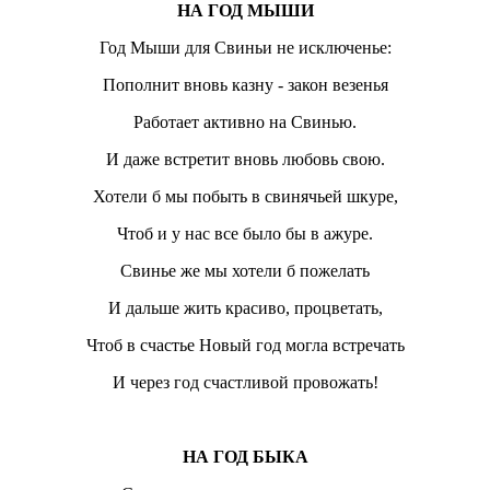
НА ГОД МЫШИ
Год Мыши для Свиньи не исключенье:
Пополнит вновь казну - закон везенья
Работает активно на Свинью.
И даже встретит вновь любовь свою.
Хотели б мы побыть в свинячьей шкуре,
Чтоб и у нас все было бы в ажуре.
Свинье же мы хотели б пожелать
И дальше жить красиво, процветать,
Чтоб в счастье Новый год могла встречать
И через год счастливой провожать!
НА ГОД БЫКА