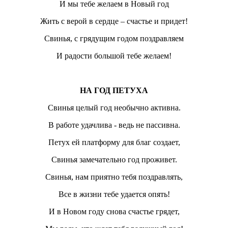
И мы тебе желаем в Новый год
Жить с верой в сердце – счастье и придет!
Свинья, с грядущим годом поздравляем
И радости большой тебе желаем!
НА ГОД ПЕТУХА
Свинья целый год необычно активна.
В работе удачлива - ведь не пассивна.
Петух ей платформу для благ создает,
Свинья замечательно год проживет.
Свинья, нам приятно тебя поздравлять,
Все в жизни тебе удается опять!
И в Новом году снова счастье грядет,