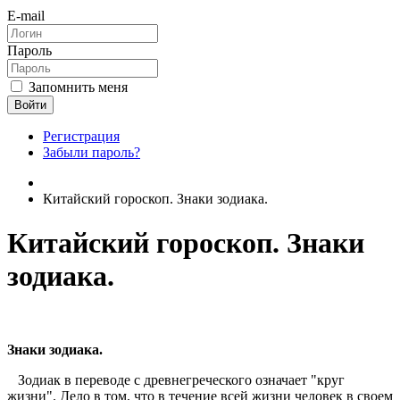
E-mail
Пароль
Запомнить меня
Войти
Регистрация
Забыли пароль?
Китайский гороскоп. Знаки зодиака.
Китайский гороскоп. Знаки
зодиака.
Знаки зодиака.
Зодиак в переводе с древнегреческого означает "круг
жизни". Дело в том, что в течение всей жизни человек в своем