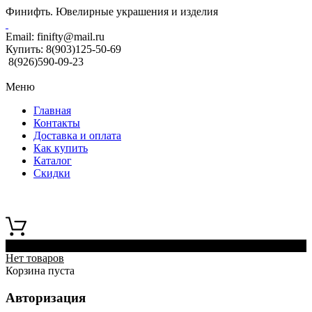
Финифть. Ювелирные украшения и изделия
Email:
finifty@mail.ru
Купить:
8(903)125-50-69
8(926)590-09-23
Меню
Главная
Контакты
Доставка и оплата
Как купить
Каталог
Скидки
0
Нет товаров
Корзина пуста
Авторизация