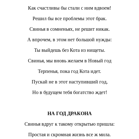
Как счастливы бы стали с ним вдвоем!
Решил бы все проблемы этот брак.
Свинья в сомненьях, не решит никак.
А впрочем, в этом нет большой нужды:
Ты выйдешь без Кота из нищеты.
Свинья, мы вновь желаем в Новый год
Терпенья, пока год Кота идет.
Пускай не в этот наступивший год,
Но в будущем тебя богатство ждет!
НА ГОД ДРАКОНА
Свинья вдруг к такому открытью пришла:
Простая и скромная жизнь все ж мила.