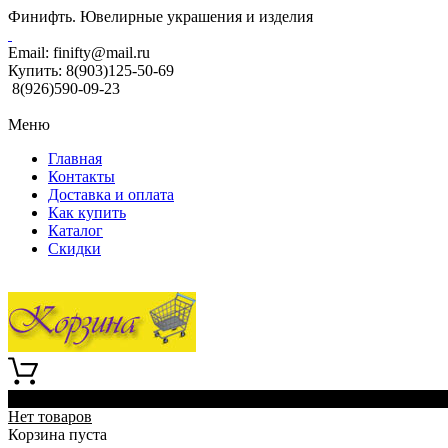
Финифть. Ювелирные украшения и изделия
Email:
finifty@mail.ru
Купить:
8(903)125-50-69
8(926)590-09-23
Меню
Главная
Контакты
Доставка и оплата
Как купить
Каталог
Скидки
0
Нет товаров
Корзина пуста