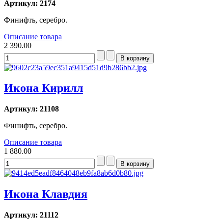
Артикул: 2174
Финифть, серебро.
Описание товара
2 390.00
Икона Кирилл
Артикул: 21108
Финифть, серебро.
Описание товара
1 880.00
Икона Клавдия
Артикул: 21112