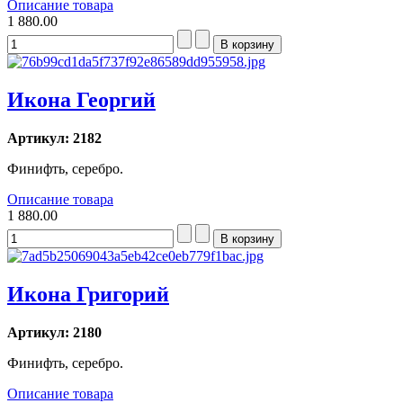
Описание товара
1 880.00
Икона Георгий
Артикул: 2182
Финифть, серебро.
Описание товара
1 880.00
Икона Григорий
Артикул: 2180
Финифть, серебро.
Описание товара