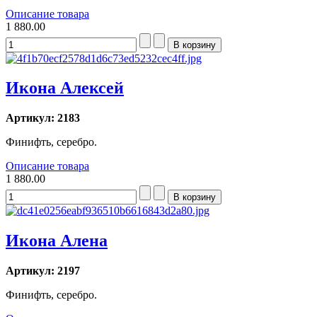
Описание товара
1 880.00
Икона Алексей
Артикул: 2183
Финифть, серебро.
Описание товара
1 880.00
Икона Алена
Артикул: 2197
Финифть, серебро.