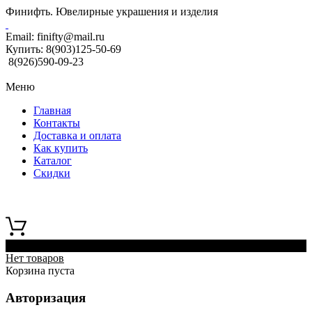
Финифть. Ювелирные украшения и изделия
Email:
finifty@mail.ru
Купить:
8(903)125-50-69
8(926)590-09-23
Меню
Главная
Контакты
Доставка и оплата
Как купить
Каталог
Скидки
0
Нет товаров
Корзина пуста
Авторизация