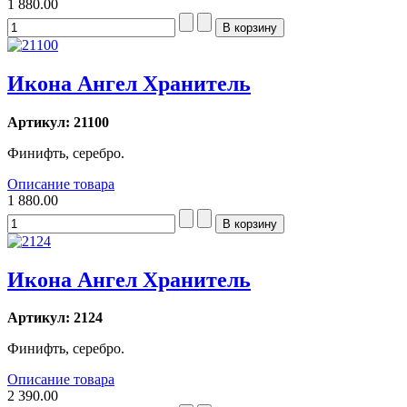
1 880.00
Икона Ангел Хранитель
Артикул: 21100
Финифть, серебро.
Описание товара
1 880.00
Икона Ангел Хранитель
Артикул: 2124
Финифть, серебро.
Описание товара
2 390.00