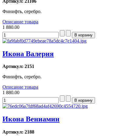
Артикул: 21106
Финифть, серебро.
Описание товара
1 880.00
Икона Валерия
Артикул: 2151
Финифть, серебро.
Описание товара
1 880.00
Икона Вениамин
Артикул: 2188