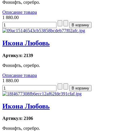
Финифть, серебро.
Описание товара
1 880.00
Икона Любовь
Артикул: 2139
Финифть, серебро.
Описание товара
1 880.00
Икона Любовь
Артикул: 2106
Финифть, серебро.