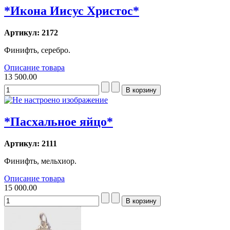
*Икона Иисус Христос*
Артикул: 2172
Финифть, серебро.
Описание товара
13 500.00
*Пасхальное яйцо*
Артикул: 2111
Финифть, мельхиор.
Описание товара
15 000.00