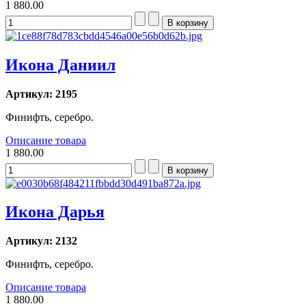
1 880.00
Икона Даниил
Артикул: 2195
Финифть, серебро.
Описание товара
1 880.00
Икона Дарья
Артикул: 2132
Финифть, серебро.
Описание товара
1 880.00