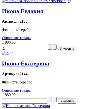
Икона Евдокия
Артикул: 2158
Финифть, серебро.
Описание товара
1 880.00
Икона Екатерина
Артикул: 2144
Финифть, серебро.
Описание товара
1 880.00