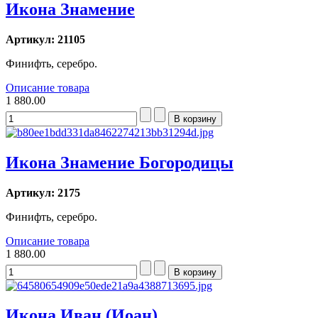
Икона Знамение
Артикул: 21105
Финифть, серебро.
Описание товара
1 880.00
Икона Знамение Богородицы
Артикул: 2175
Финифть, серебро.
Описание товара
1 880.00
Икона Иван (Иоан)