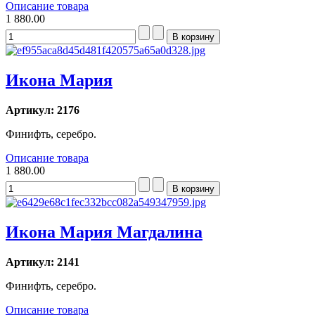
Описание товара
1 880.00
Икона Мария
Артикул: 2176
Финифть, серебро.
Описание товара
1 880.00
Икона Мария Магдалина
Артикул: 2141
Финифть, серебро.
Описание товара