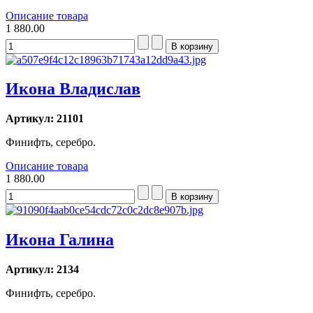
Описание товара
1 880.00
Икона Владислав
Артикул: 21101
Финифть, серебро.
Описание товара
1 880.00
Икона Галина
Артикул: 2134
Финифть, серебро.