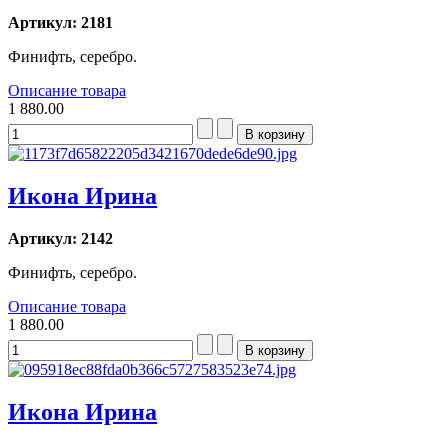
Артикул: 2181
Финифть, серебро.
Описание товара
1 880.00
Икона Ирина
Артикул: 2142
Финифть, серебро.
Описание товара
1 880.00
Икона Ирина