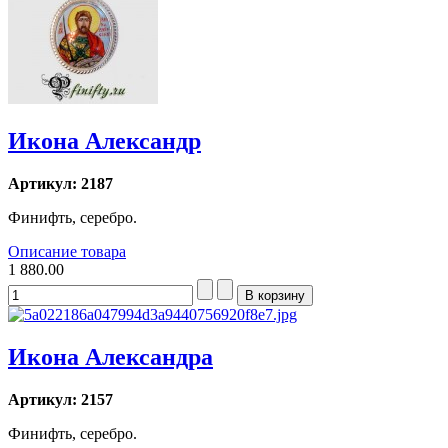
Икона Александр
Артикул: 2187
Финифть, серебро.
Описание товара
1 880.00
Икона Александра
Артикул: 2157
Финифть, серебро.