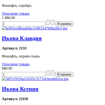
Финифть, серебро.
Описание товара
1 880.00
Икона Клавдия
Артикул: 2133
Финифть, оправа скань
Описание товара
680.00
Икона Ксения
Артикул: 21110