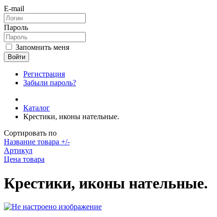
E-mail
Пароль
Запомнить меня
Войти
Регистрация
Забыли пароль?
Каталог
Крестики, иконы нательные.
Сортировать по
Название товара +/-
Артикул
Цена товара
Крестики, иконы нательные.