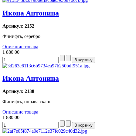
Икона Антонина
Артикул: 2152
Финифть, серебро.
Описание товара
1 880.00
Икона Антонина
Артикул: 2138
Финифть, оправа скань
Описание товара
1 880.00