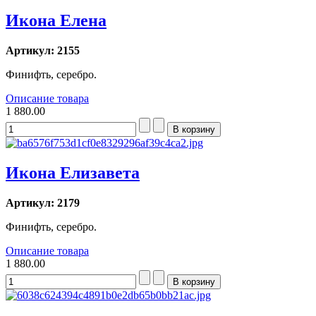
Икона Елена
Артикул: 2155
Финифть, серебро.
Описание товара
1 880.00
Икона Елизавета
Артикул: 2179
Финифть, серебро.
Описание товара
1 880.00