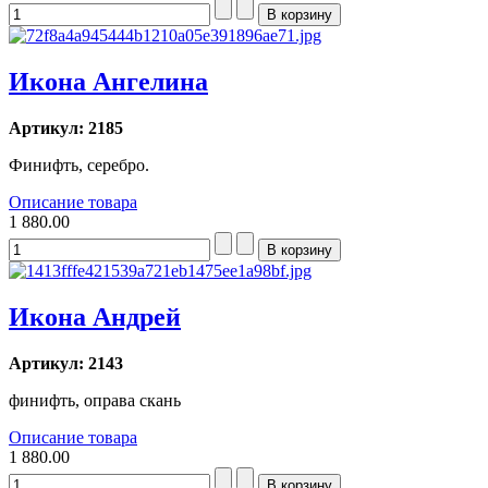
Икона Ангелина
Артикул: 2185
Финифть, серебро.
Описание товара
1 880.00
Икона Андрей
Артикул: 2143
финифть, оправа скань
Описание товара
1 880.00