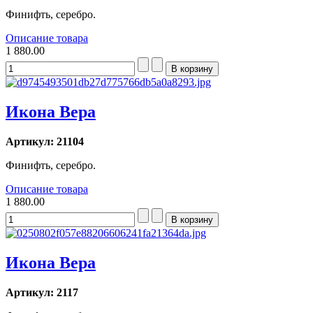
Финифть, серебро.
Описание товара
1 880.00
Икона Вера
Артикул: 21104
Финифть, серебро.
Описание товара
1 880.00
Икона Вера
Артикул: 2117