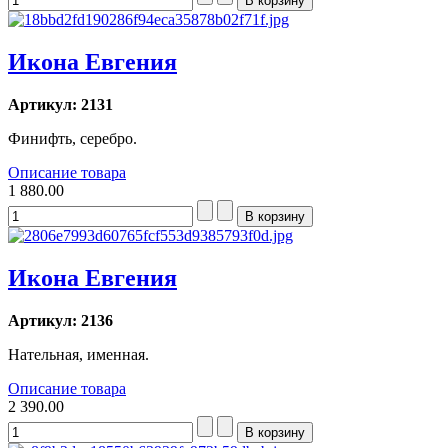
Икона Евгения
Артикул: 2131
Финифть, серебро.
Описание товара
1 880.00
Икона Евгения
Артикул: 2136
Нательная, именная.
Описание товара
2 390.00