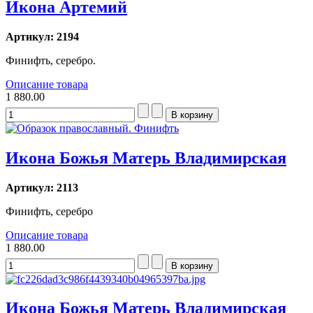
Икона Артемий
Артикул: 2194
Финифть, серебро.
Описание товара
1 880.00
Икона Божья Матерь Владимирская
Артикул: 2113
Финифть, серебро
Описание товара
1 880.00
Икона Божья Матерь Владимирская