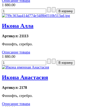
Описание товара
1 880.00
Икона Алла
Артикул: 21113
Финифть, серебро.
Описание товара
1 880.00
Икона Анастасия
Артикул: 2178
Финифть, серебро.
Описание товара