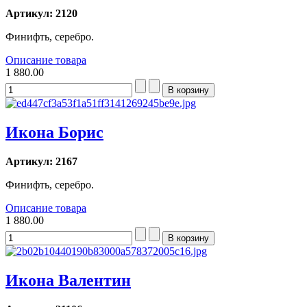
Артикул: 2120
Финифть, серебро.
Описание товара
1 880.00
Икона Борис
Артикул: 2167
Финифть, серебро.
Описание товара
1 880.00
Икона Валентин