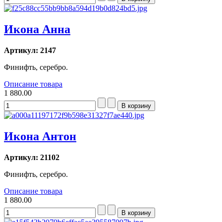
Икона Анна
Артикул: 2147
Финифть, серебро.
Описание товара
1 880.00
Икона Антон
Артикул: 21102
Финифть, серебро.
Описание товара
1 880.00