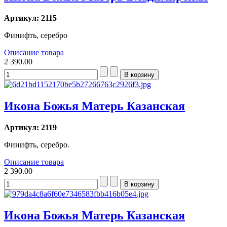
Артикул: 2115
Финифть, серебро
Описание товара
2 390.00
Икона Божья Матерь Казанская
Артикул: 2119
Финифть, серебро.
Описание товара
2 390.00
Икона Божья Матерь Казанская