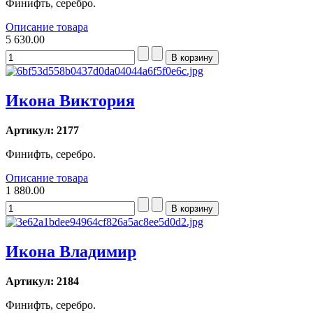
Финифть, серебро.
Описание товара
5 630.00
Икона Виктория
Артикул: 2177
Финифть, серебро.
Описание товара
1 880.00
Икона Владимир
Артикул: 2184
Финифть, серебро.