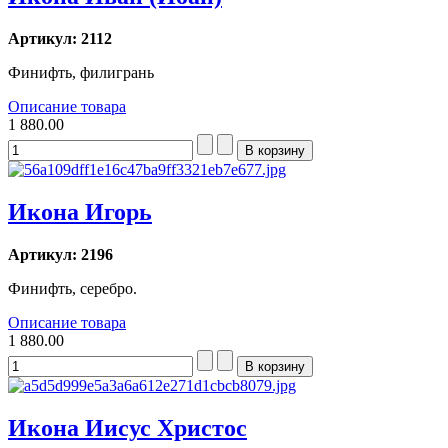
Артикул: 2112
Финифть, филигрань
Описание товара
1 880.00
Икона Игорь
Артикул: 2196
Финифть, серебро.
Описание товара
1 880.00
Икона Иисус Христос