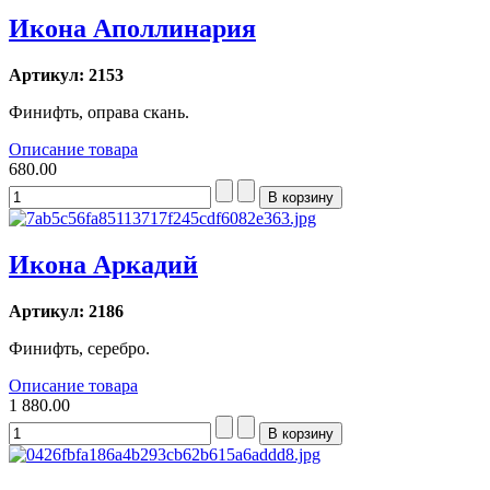
Икона Аполлинария
Артикул: 2153
Финифть, оправа скань.
Описание товара
680.00
Икона Аркадий
Артикул: 2186
Финифть, серебро.
Описание товара
1 880.00