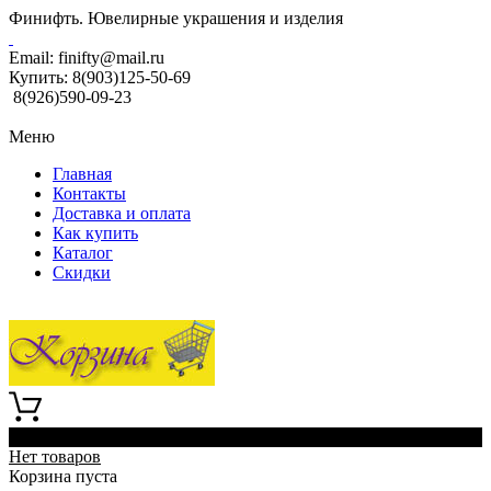
Финифть. Ювелирные украшения и изделия
Email:
finifty@mail.ru
Купить:
8(903)125-50-69
8(926)590-09-23
Меню
Главная
Контакты
Доставка и оплата
Как купить
Каталог
Скидки
0
Нет товаров
Корзина пуста