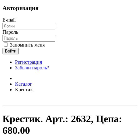
Авторизация
E-mail
Пароль
Запомнить меня
Войти
Регистрация
Забыли пароль?
Каталог
Крестик
Крестик.
Арт.:
2632
, Цена:
680.00