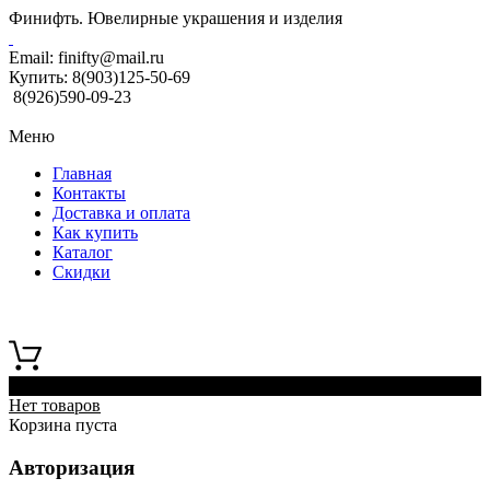
Финифть. Ювелирные украшения и изделия
Email:
finifty@mail.ru
Купить:
8(903)125-50-69
8(926)590-09-23
Меню
Главная
Контакты
Доставка и оплата
Как купить
Каталог
Скидки
0
Нет товаров
Корзина пуста
Авторизация