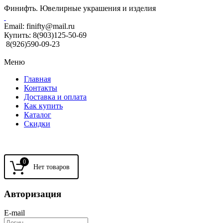
Финифть. Ювелирные украшения и изделия
Email:
finifty@mail.ru
Купить:
8(903)125-50-69
8(926)590-09-23
Меню
Главная
Контакты
Доставка и оплата
Как купить
Каталог
Скидки
0
Авторизация
E-mail