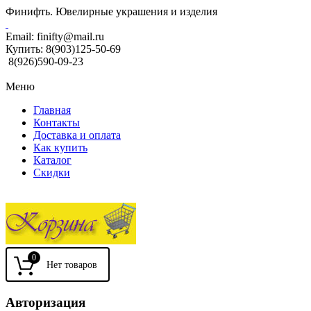
Финифть. Ювелирные украшения и изделия
Email:
finifty@mail.ru
Купить:
8(903)125-50-69
8(926)590-09-23
Меню
Главная
Контакты
Доставка и оплата
Как купить
Каталог
Скидки
0
Авторизация