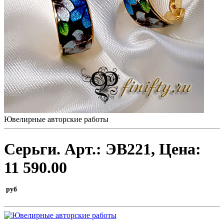
Ювелирные авторские работы
Серьги.
Арт.:
ЭВ221
, Цена:
11 590.00
руб