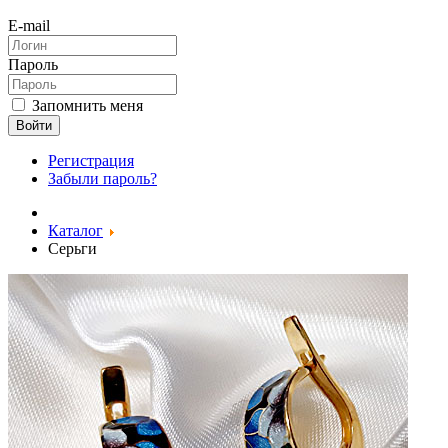
E-mail
Пароль
Запомнить меня
Войти
Регистрация
Забыли пароль?
Каталог
Серьги