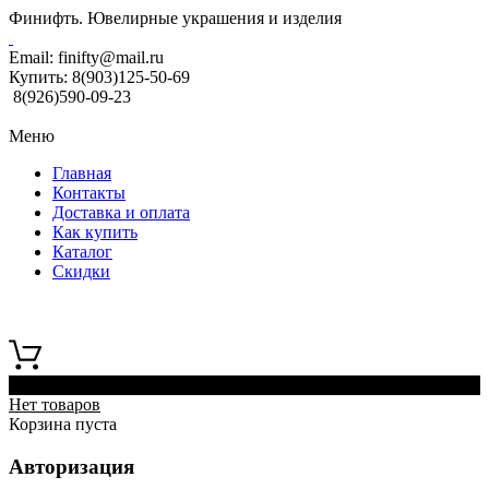
Финифть. Ювелирные украшения и изделия
Email:
finifty@mail.ru
Купить:
8(903)125-50-69
8(926)590-09-23
Меню
Главная
Контакты
Доставка и оплата
Как купить
Каталог
Скидки
0
Нет товаров
Корзина пуста
Авторизация