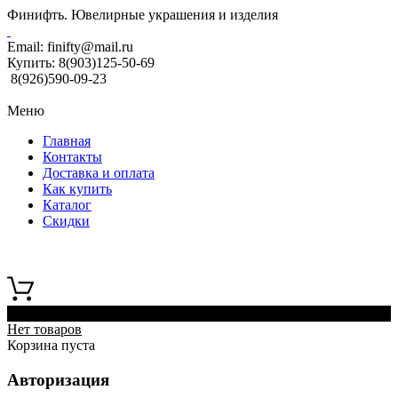
Финифть. Ювелирные украшения и изделия
Email:
finifty@mail.ru
Купить:
8(903)125-50-69
8(926)590-09-23
Меню
Главная
Контакты
Доставка и оплата
Как купить
Каталог
Скидки
0
Нет товаров
Корзина пуста
Авторизация