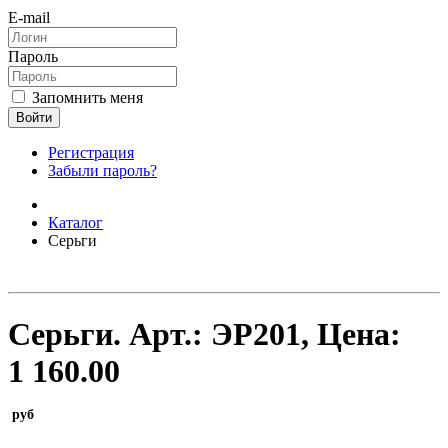
E-mail
Пароль
Запомнить меня
Войти
Регистрация
Забыли пароль?
Каталог
Серьги
Серьги.
Арт.:
ЭР201
, Цена:
1 160.00
руб