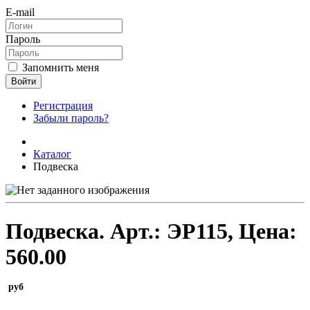
E-mail
Пароль
Запомнить меня
Войти
Регистрация
Забыли пароль?
Каталог
Подвеска
Подвеска.
Арт.:
ЭР115
, Цена:
560.00
руб