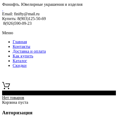
Финифть. Ювелирные украшения и изделия
Email:
finifty@mail.ru
Купить:
8(903)125-50-69
8(926)590-09-23
Меню
Главная
Контакты
Доставка и оплата
Как купить
Каталог
Скидки
0
Нет товаров
Корзина пуста
Авторизация