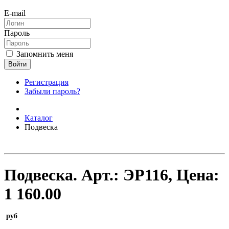
E-mail
Пароль
Запомнить меня
Войти
Регистрация
Забыли пароль?
Каталог
Подвеска
Подвеска.
Арт.:
ЭР116
, Цена:
1 160.00
руб