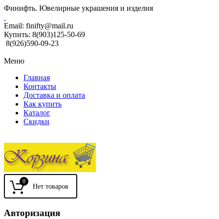
Финифть. Ювелирные украшения и изделия
Email:
finifty@mail.ru
Купить:
8(903)125-50-69
8(926)590-09-23
Меню
Главная
Контакты
Доставка и оплата
Как купить
Каталог
Скидки
0
Авторизация