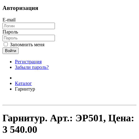
Авторизация
E-mail
Пароль
Запомнить меня
Войти
Регистрация
Забыли пароль?
Каталог
Гарнитур
Гарнитур.
Арт.:
ЭР501
, Цена:
3 540.00