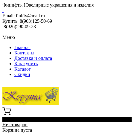
Финифть. Ювелирные украшения и изделия
Email:
finifty@mail.ru
Купить:
8(903)125-50-69
8(926)590-09-23
Меню
Главная
Контакты
Доставка и оплата
Как купить
Каталог
Скидки
0
Нет товаров
Корзина пуста