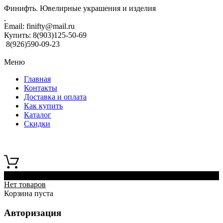
Финифть. Ювелирные украшения и изделия
Email:
finifty@mail.ru
Купить:
8(903)125-50-69
8(926)590-09-23
Меню
Главная
Контакты
Доставка и оплата
Как купить
Каталог
Скидки
0
Нет товаров
Корзина пуста
Авторизация