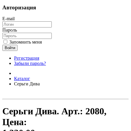
Авторизация
E-mail
Пароль
Запомнить меня
Войти
Регистрация
Забыли пароль?
Каталог
Серьги Дива
Серьги Дива.
Арт.:
2080
,
Цена: