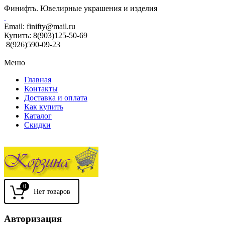
Финифть. Ювелирные украшения и изделия
Email:
finifty@mail.ru
Купить:
8(903)125-50-69
8(926)590-09-23
Меню
Главная
Контакты
Доставка и оплата
Как купить
Каталог
Скидки
0
Авторизация