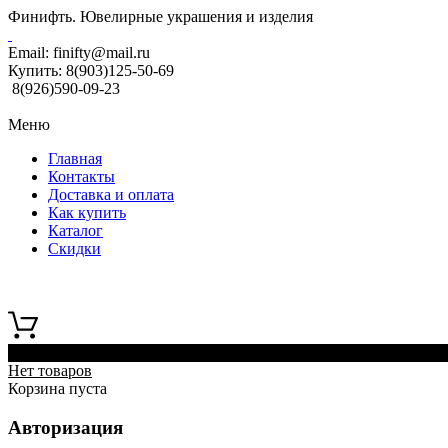
Финифть. Ювелирные украшения и изделия
Email:
finifty@mail.ru
Купить:
8(903)125-50-69
8(926)590-09-23
Меню
Главная
Контакты
Доставка и оплата
Как купить
Каталог
Скидки
0
Нет товаров
Корзина пуста
Авторизация