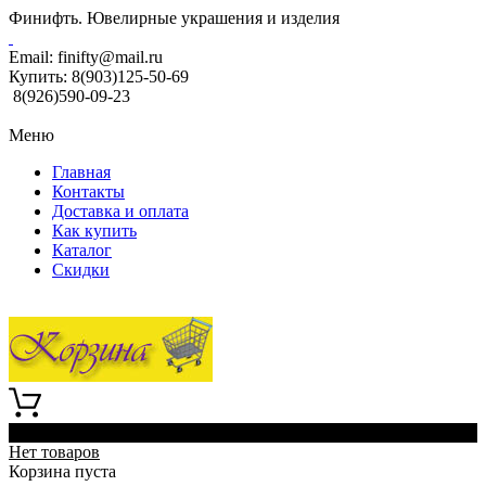
Финифть. Ювелирные украшения и изделия
Email:
finifty@mail.ru
Купить:
8(903)125-50-69
8(926)590-09-23
Меню
Главная
Контакты
Доставка и оплата
Как купить
Каталог
Скидки
0
Нет товаров
Корзина пуста