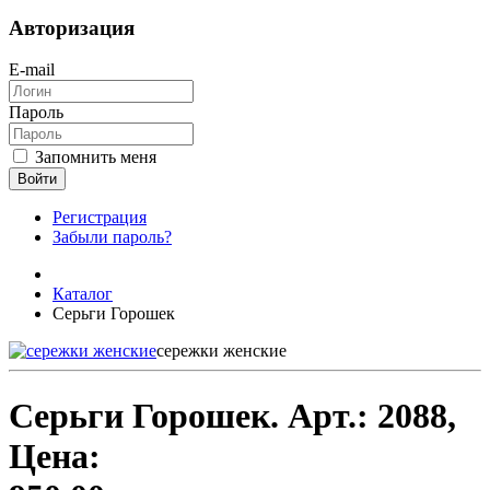
Авторизация
E-mail
Пароль
Запомнить меня
Войти
Регистрация
Забыли пароль?
Каталог
Серьги Горошек
сережки женские
Серьги Горошек.
Арт.:
2088
,
Цена: