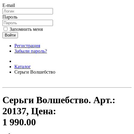
E-mail
Пароль
Запомнить меня
Войти
Регистрация
Забыли пароль?
Каталог
Серьги Волшебство
Серьги Волшебство.
Арт.:
20137
, Цена:
1 990.00