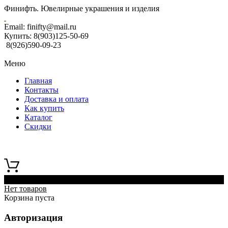
Финифть. Ювелирные украшения и изделия
Email:
finifty@mail.ru
Купить:
8(903)125-50-69
8(926)590-09-23
Меню
Главная
Контакты
Доставка и оплата
Как купить
Каталог
Скидки
0
Нет товаров
Корзина пуста
Авторизация