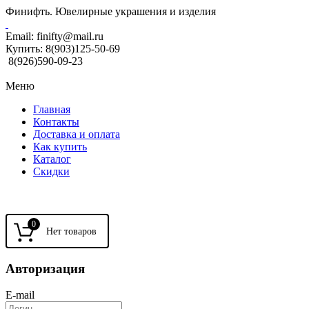
Финифть. Ювелирные украшения и изделия
Email:
finifty@mail.ru
Купить:
8(903)125-50-69
8(926)590-09-23
Меню
Главная
Контакты
Доставка и оплата
Как купить
Каталог
Скидки
0
Авторизация
E-mail