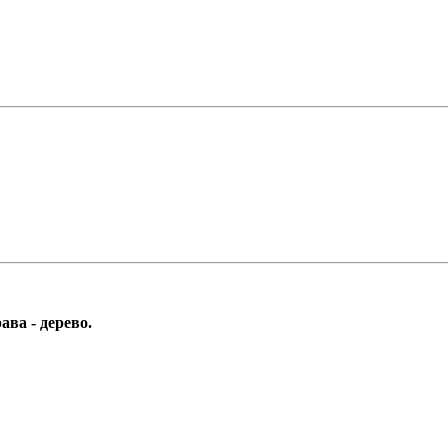
ва - дерево.