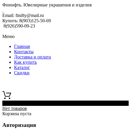
Финифть. Ювелирные украшения и изделия
Email:
finifty@mail.ru
Купить:
8(903)125-50-69
8(926)590-09-23
Меню
Главная
Контакты
Доставка и оплата
Как купить
Каталог
Скидки
0
Нет товаров
Корзина пуста
Авторизация