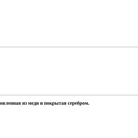
товленная из меди и покрытая серебром.