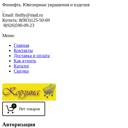
Финифть. Ювелирные украшения и изделия
Email:
finifty@mail.ru
Купить:
8(903)125-50-69
8(926)590-09-23
Меню
Главная
Контакты
Доставка и оплата
Как купить
Каталог
Скидки
0
Авторизация