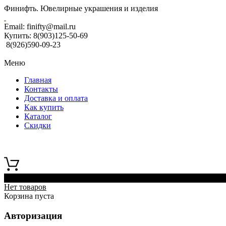
Финифть. Ювелирные украшения и изделия
Email:
finifty@mail.ru
Купить:
8(903)125-50-69
8(926)590-09-23
Меню
Главная
Контакты
Доставка и оплата
Как купить
Каталог
Скидки
0
Нет товаров
Корзина пуста
Авторизация