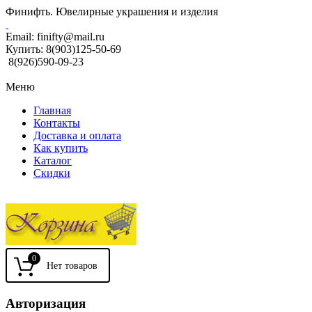
Финифть. Ювелирные украшения и изделия
Email:
finifty@mail.ru
Купить:
8(903)125-50-69
8(926)590-09-23
Меню
Главная
Контакты
Доставка и оплата
Как купить
Каталог
Скидки
0
Авторизация