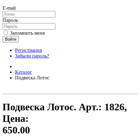
E-mail
Пароль
Запомнить меня
Войти
Регистрация
Забыли пароль?
Каталог
Подвеска Лотос
Подвеска Лотос.
Арт.:
1826
,
Цена:
650.00