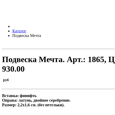
Каталог
Подвеска Мечта
Подвеска Мечта.
Арт.:
1865
, 
930.00
руб
Вставка: финифть
Оправа: латунь, двойное серебрение.
Размер: 2,2х1,6 см. (без петельки).