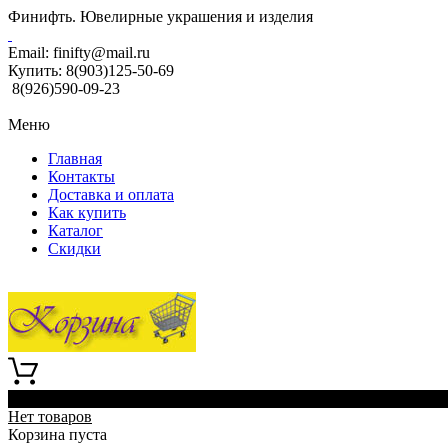
Финифть. Ювелирные украшения и изделия
Email:
finifty@mail.ru
Купить:
8(903)125-50-69
8(926)590-09-23
Меню
Главная
Контакты
Доставка и оплата
Как купить
Каталог
Скидки
0
Нет товаров
Корзина пуста