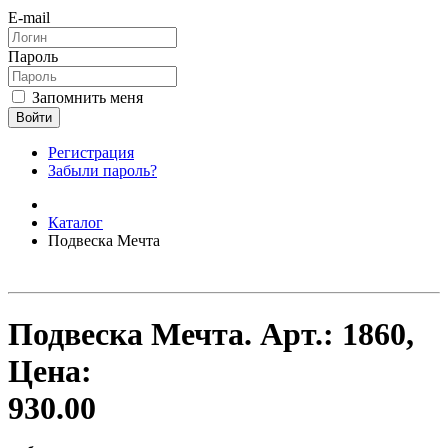
E-mail
Пароль
Запомнить меня
Войти
Регистрация
Забыли пароль?
Каталог
Подвеска Мечта
Подвеска Мечта.
Арт.:
1860
,
Цена:
930.00