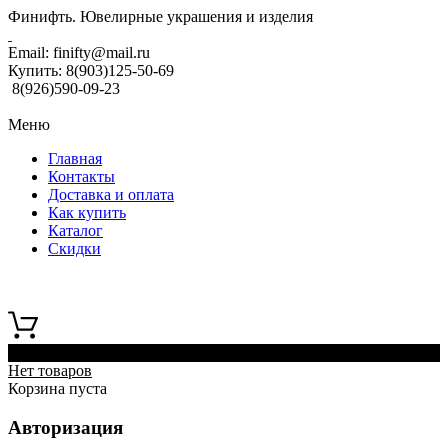
Финифть. Ювелирные украшения и изделия
Email:
finifty@mail.ru
Купить:
8(903)125-50-69
8(926)590-09-23
Меню
Главная
Контакты
Доставка и оплата
Как купить
Каталог
Скидки
0
Нет товаров
Корзина пуста
Авторизация