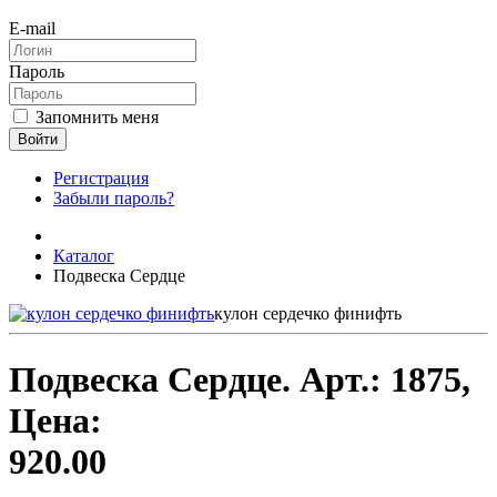
E-mail
Пароль
Запомнить меня
Войти
Регистрация
Забыли пароль?
Каталог
Подвеска Сердце
кулон сердечко финифть
Подвеска Сердце.
Арт.:
1875
,
Цена:
920.00