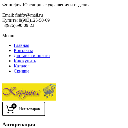
Финифть. Ювелирные украшения и изделия
Email:
finifty@mail.ru
Купить:
8(903)125-50-69
8(926)590-09-23
Меню
Главная
Контакты
Доставка и оплата
Как купить
Каталог
Скидки
0
Авторизация