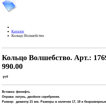
Каталог
Кольцо Волшебство
Кольцо Волшебство.
Арт.:
176
990.00
руб
Вставка: финифть
Оправа: латунь, двойное серебрение.
Размер: диаметр 21 мм. Размеры в наличии 17, 18 и безразмерные