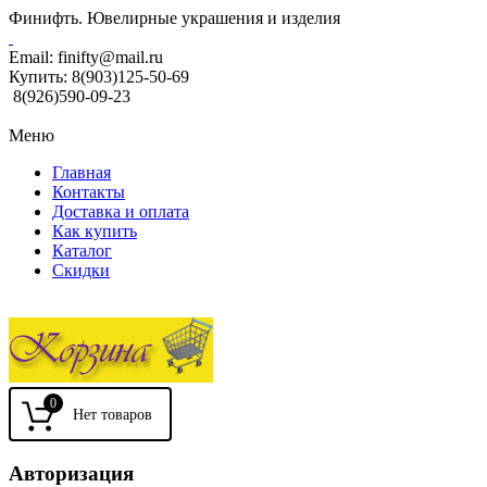
Финифть. Ювелирные украшения и изделия
Email:
finifty@mail.ru
Купить:
8(903)125-50-69
8(926)590-09-23
Меню
Главная
Контакты
Доставка и оплата
Как купить
Каталог
Скидки
0
Авторизация