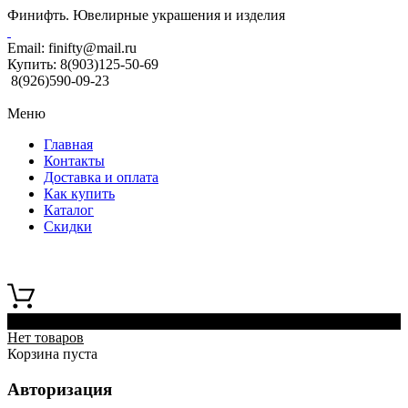
Финифть. Ювелирные украшения и изделия
Email:
finifty@mail.ru
Купить:
8(903)125-50-69
8(926)590-09-23
Меню
Главная
Контакты
Доставка и оплата
Как купить
Каталог
Скидки
0
Нет товаров
Корзина пуста
Авторизация