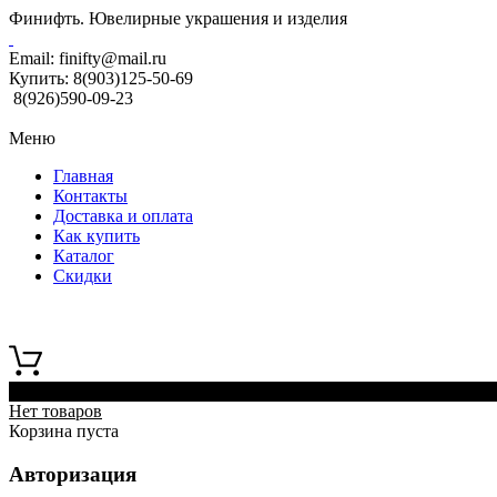
Финифть. Ювелирные украшения и изделия
Email:
finifty@mail.ru
Купить:
8(903)125-50-69
8(926)590-09-23
Меню
Главная
Контакты
Доставка и оплата
Как купить
Каталог
Скидки
0
Нет товаров
Корзина пуста
Авторизация