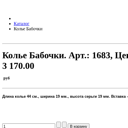
Каталог
Колье Бабочки
Колье Бабочки.
Арт.:
1683
, Це
3 170.00
руб
Длина колье 44 см., ширина 19 мм., высота серьги 19 мм
. Вставка
Колье с серьгами