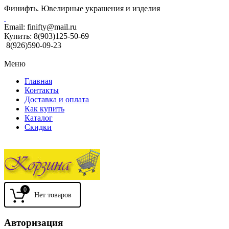
Финифть. Ювелирные украшения и изделия
Email:
finifty@mail.ru
Купить:
8(903)125-50-69
8(926)590-09-23
Меню
Главная
Контакты
Доставка и оплата
Как купить
Каталог
Скидки
0
Авторизация