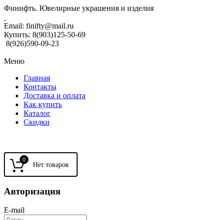
Финифть. Ювелирные украшения и изделия
Email:
finifty@mail.ru
Купить:
8(903)125-50-69
8(926)590-09-23
Меню
Главная
Контакты
Доставка и оплата
Как купить
Каталог
Скидки
0
Авторизация
E-mail