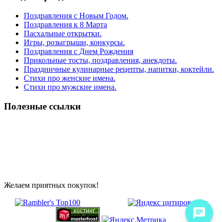
Поздравления с Новым Годом.
Поздравления к 8 Марта
Пасхальные открытки.
Игры, розыгрыши, конкурсы.
Поздравления с Днем Рождения
Прикольные тосты, поздравления, анекдоты.
Праздничные кулинарные рецепты, напитки, коктейли.
Стихи про женские имена.
Стихи про мужские имена.
Полезные ссылки
Желаем приятных покупок!