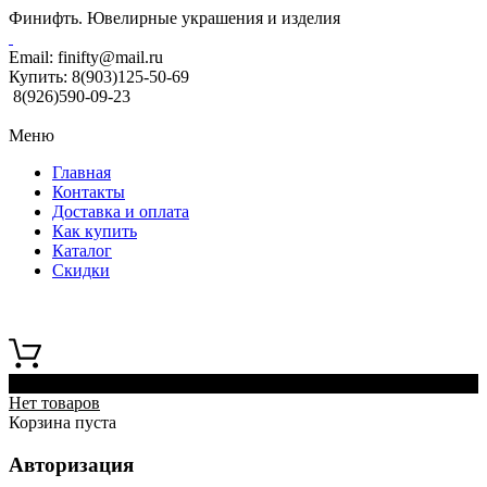
Финифть. Ювелирные украшения и изделия
Email:
finifty@mail.ru
Купить:
8(903)125-50-69
8(926)590-09-23
Меню
Главная
Контакты
Доставка и оплата
Как купить
Каталог
Скидки
0
Нет товаров
Корзина пуста
Авторизация