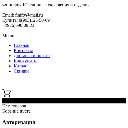
Финифть. Ювелирные украшения и изделия
Email:
finifty@mail.ru
Купить:
8(903)125-50-69
8(926)590-09-23
Меню
Главная
Контакты
Доставка и оплата
Как купить
Каталог
Скидки
0
Нет товаров
Корзина пуста
Авторизация