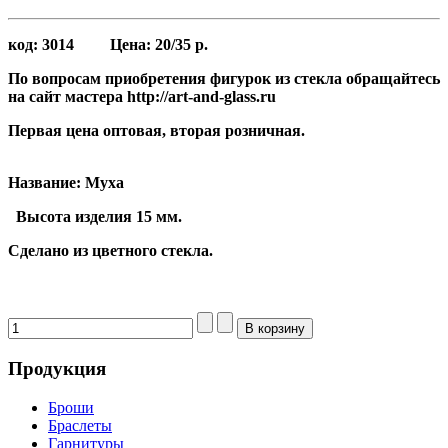
код:
3014
Цена:
20/35 р.
По вопросам приобретения фигурок из стекла обращайтесь
на сайт мастера http://art-and-glass.ru
Первая цена оптовая, вторая розничная.
Название: Муха
Высота
изделия 15 мм.
Сделано из цветного стекла.
Продукция
Броши
Браслеты
Гарнитуры