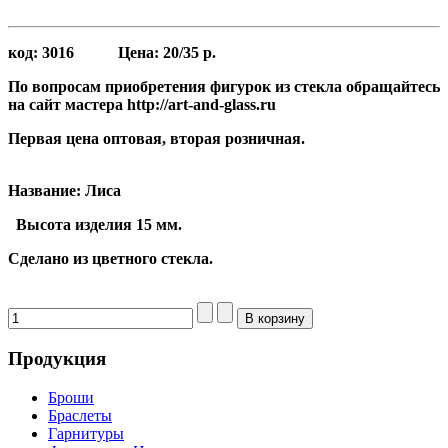
код:
3016
Цена:
20/35 р.
По вопросам приобретения фигурок из стекла обращайтесь
на сайт мастера http://art-and-glass.ru
Первая цена оптовая, вторая розничная.
Название: Лиса
Высота
изделия 15 мм.
Сделано из цветного стекла.
Продукция
Броши
Браслеты
Гарнитуры