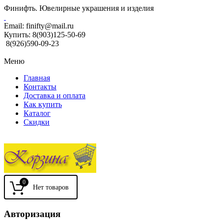
Финифть. Ювелирные украшения и изделия
Email:
finifty@mail.ru
Купить:
8(903)125-50-69
8(926)590-09-23
Меню
Главная
Контакты
Доставка и оплата
Как купить
Каталог
Скидки
0
Авторизация