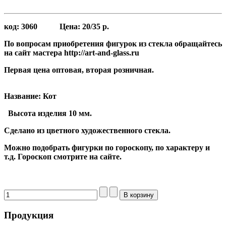
код:
3060
Цена:
20/35 р.
По вопросам приобретения фигурок из стекла обращайтесь
на сайт мастера http://art-and-glass.ru
Первая цена оптовая, вторая розничная.
Название: Кот
Высота
изделия 10 мм.
Сделано из цветного художественного стекла.
Можно подобрать фигурки по гороскопу, по характеру и
т.д. Гороскоп смотрите на сайте.
Продукция