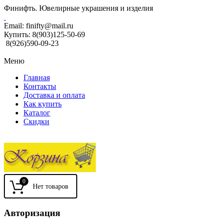
Финифть. Ювелирные украшения и изделия
Email:
finifty@mail.ru
Купить:
8(903)125-50-69
8(926)590-09-23
Меню
Главная
Контакты
Доставка и оплата
Как купить
Каталог
Скидки
0
Авторизация