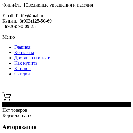
Финифть. Ювелирные украшения и изделия
Email:
finifty@mail.ru
Купить:
8(903)125-50-69
8(926)590-09-23
Меню
Главная
Контакты
Доставка и оплата
Как купить
Каталог
Скидки
0
Нет товаров
Корзина пуста
Авторизация