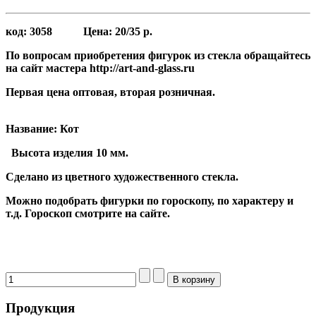
код:
3058
Цена:
20/35 р.
По вопросам приобретения фигурок из стекла обращайтесь
на сайт мастера http://art-and-glass.ru
Первая цена оптовая, вторая розничная.
Название: Кот
Высота
изделия 10 мм.
Сделано из цветного художественного стекла.
Можно подобрать фигурки по гороскопу, по характеру и
т.д. Гороскоп смотрите на сайте.
Продукция