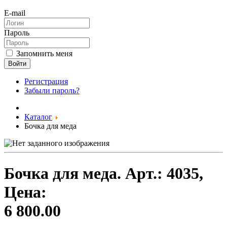
E-mail
Пароль
Запомнить меня
Войти
Регистрация
Забыли пароль?
Каталог
Бочка для меда
Бочка для меда.
Арт.:
4035
,
Цена:
6 800.00