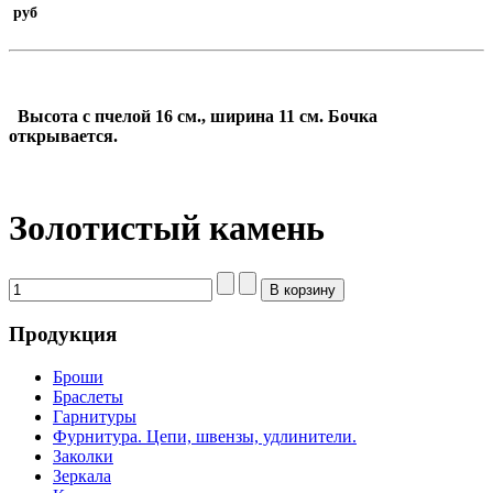
руб
Высота с пчелой 16
см., ширина 11 см. Бочка
открывается.
Золотистый камень
Продукция
Броши
Браслеты
Гарнитуры
Фурнитура. Цепи, швензы, удлинители.
Заколки
Зеркала