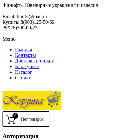
Финифть. Ювелирные украшения и изделия
Email:
finifty@mail.ru
Купить:
8(903)125-50-69
8(926)590-09-23
Меню
Главная
Контакты
Доставка и оплата
Как купить
Каталог
Скидки
0
Авторизация