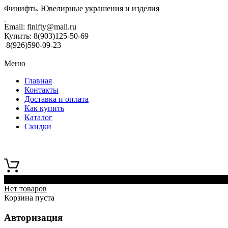
Финифть. Ювелирные украшения и изделия
Email:
finifty@mail.ru
Купить:
8(903)125-50-69
8(926)590-09-23
Меню
Главная
Контакты
Доставка и оплата
Как купить
Каталог
Скидки
0
Нет товаров
Корзина пуста
Авторизация