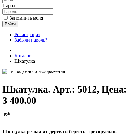
Пароль
Запомнить меня
Войти
Регистрация
Забыли пароль?
Каталог
Шкатулка
Шкатулка.
Арт.:
5012
, Цена:
3 400.00
руб
Шкатулка резная из дерева и бересты трехярусная.