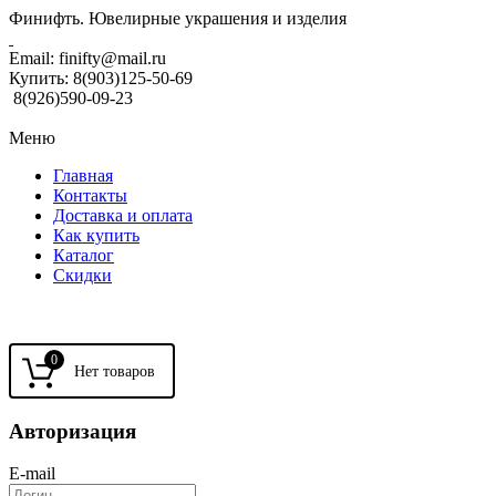
Финифть. Ювелирные украшения и изделия
Email:
finifty@mail.ru
Купить:
8(903)125-50-69
8(926)590-09-23
Меню
Главная
Контакты
Доставка и оплата
Как купить
Каталог
Скидки
0
Авторизация
E-mail