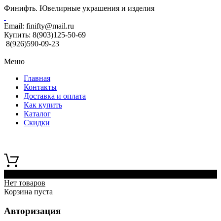
Финифть. Ювелирные украшения и изделия
Email:
finifty@mail.ru
Купить:
8(903)125-50-69
8(926)590-09-23
Меню
Главная
Контакты
Доставка и оплата
Как купить
Каталог
Скидки
0
Нет товаров
Корзина пуста
Авторизация