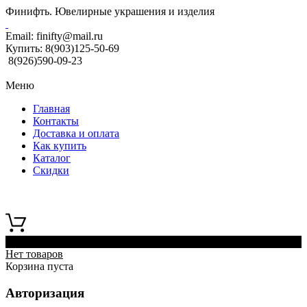
Финифть. Ювелирные украшения и изделия
Email:
finifty@mail.ru
Купить:
8(903)125-50-69
8(926)590-09-23
Меню
Главная
Контакты
Доставка и оплата
Как купить
Каталог
Скидки
0
Нет товаров
Корзина пуста
Авторизация