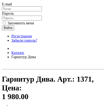
E-mail
Пароль
Запомнить меня
Войти
Регистрация
Забыли пароль?
Каталог
Гарнитур Дива
Гарнитур Дива.
Арт.:
1371
,
Цена:
1 980.00