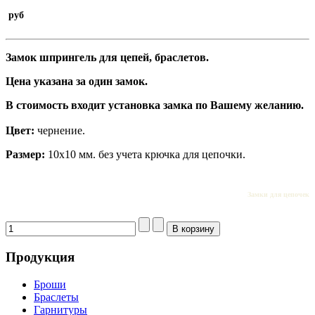
руб
Замок шпрингель для цепей, браслетов.
Цена указана за один замок.
В стоимость входит установка замка по Вашему желанию.
Цвет:
чернение.
Размер:
10х10 мм. без учета крючка для цепочки.
Замки для цепочек
Продукция
Броши
Браслеты
Гарнитуры