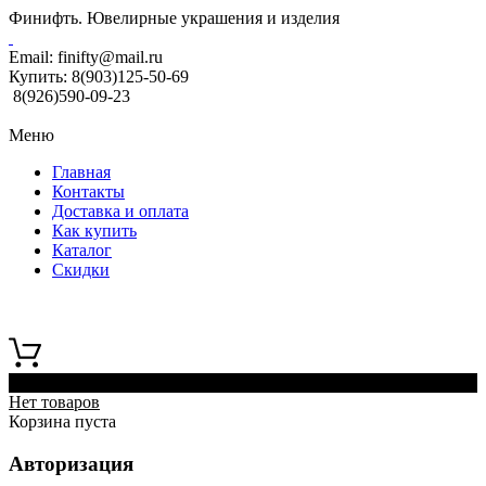
Финифть. Ювелирные украшения и изделия
Email:
finifty@mail.ru
Купить:
8(903)125-50-69
8(926)590-09-23
Меню
Главная
Контакты
Доставка и оплата
Как купить
Каталог
Скидки
0
Нет товаров
Корзина пуста
Авторизация