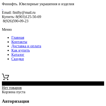
Финифть. Ювелирные украшения и изделия
Email:
finifty@mail.ru
Купить:
8(903)125-50-69
8(926)590-09-23
Меню
Главная
Контакты
Доставка и оплата
Как купить
Каталог
Скидки
0
Нет товаров
Корзина пуста
Авторизация