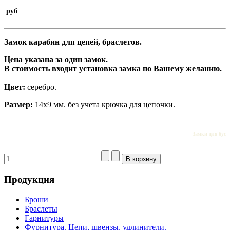
руб
Замок карабин для цепей, браслетов.
Цена указана за один замок.
В стоимость входит установка замка по Вашему желанию.
Цвет:
серебро.
Размер:
14х9 мм. без учета крючка для цепочки.
Замки для бус
Продукция
Броши
Браслеты
Гарнитуры
Фурнитура. Цепи, швензы, удлинители.