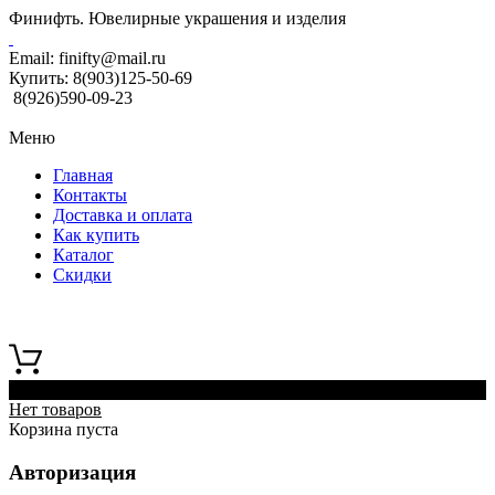
Финифть. Ювелирные украшения и изделия
Email:
finifty@mail.ru
Купить:
8(903)125-50-69
8(926)590-09-23
Меню
Главная
Контакты
Доставка и оплата
Как купить
Каталог
Скидки
0
Нет товаров
Корзина пуста
Авторизация