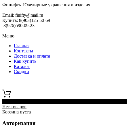
Финифть. Ювелирные украшения и изделия
Email:
finifty@mail.ru
Купить:
8(903)125-50-69
8(926)590-09-23
Меню
Главная
Контакты
Доставка и оплата
Как купить
Каталог
Скидки
0
Нет товаров
Корзина пуста
Авторизация