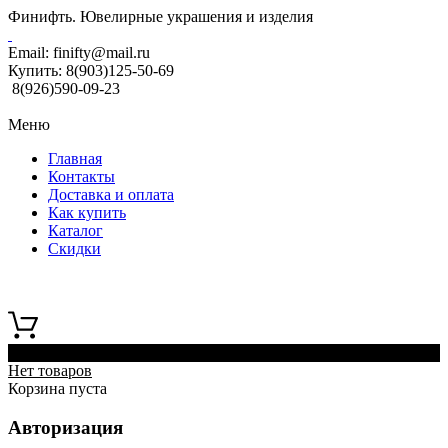
Финифть. Ювелирные украшения и изделия
Email:
finifty@mail.ru
Купить:
8(903)125-50-69
8(926)590-09-23
Меню
Главная
Контакты
Доставка и оплата
Как купить
Каталог
Скидки
0
Нет товаров
Корзина пуста
Авторизация