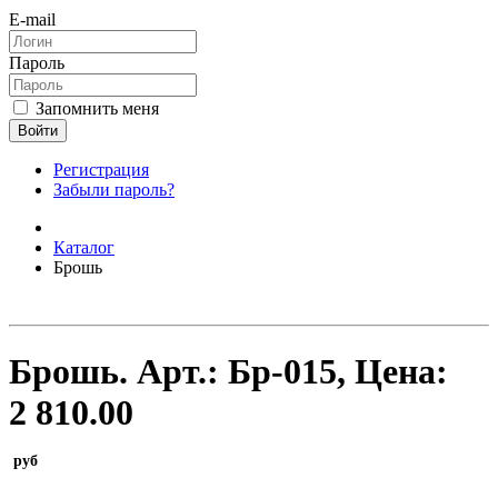
E-mail
Пароль
Запомнить меня
Войти
Регистрация
Забыли пароль?
Каталог
Брошь
Брошь.
Арт.:
Бр-015
, Цена:
2 810.00
руб