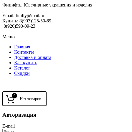
Финифть. Ювелирные украшения и изделия
Email:
finifty@mail.ru
Купить:
8(903)125-50-69
8(926)590-09-23
Меню
Главная
Контакты
Доставка и оплата
Как купить
Каталог
Скидки
0
Авторизация
E-mail