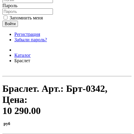
Пароль
Запомнить меня
Войти
Регистрация
Забыли пароль?
Каталог
Браслет
Браслет.
Арт.:
Брт-0342
,
Цена:
10 290.00
руб