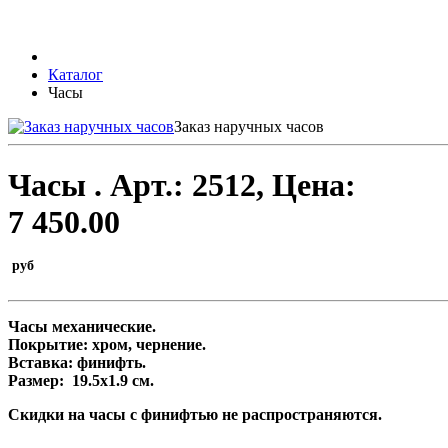
Каталог
Часы
Заказ наручных часов
Часы .
Арт.:
2512
, Цена:
7 450.00
руб
Часы механические.
Покрытие: хром, чернение.
Вставка: финифть.
Размер
: 19.5х1.9
см
.
Скидки на часы с финифтью не распространяются.