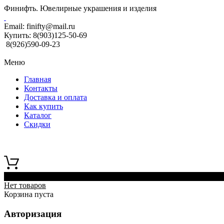
Финифть. Ювелирные украшения и изделия
Email:
finifty@mail.ru
Купить:
8(903)125-50-69
8(926)590-09-23
Меню
Главная
Контакты
Доставка и оплата
Как купить
Каталог
Скидки
0
Нет товаров
Корзина пуста
Авторизация