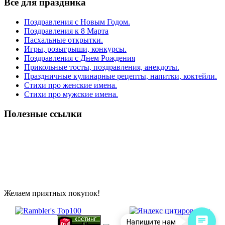
Все для праздника
Поздравления с Новым Годом.
Поздравления к 8 Марта
Пасхальные открытки.
Игры, розыгрыши, конкурсы.
Поздравления с Днем Рождения
Прикольные тосты, поздравления, анекдоты.
Праздничные кулинарные рецепты, напитки, коктейли.
Стихи про женские имена.
Стихи про мужские имена.
Полезные ссылки
Желаем приятных покупок!
Напишите нам