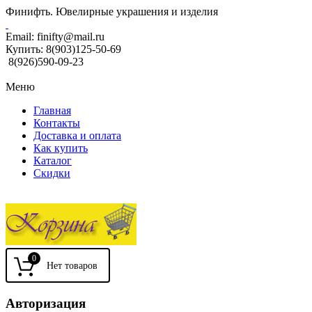
Финифть. Ювелирные украшения и изделия
Email:
finifty@mail.ru
Купить:
8(903)125-50-69
8(926)590-09-23
Меню
Главная
Контакты
Доставка и оплата
Как купить
Каталог
Скидки
0
Авторизация