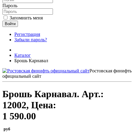
Пароль
Запомнить меня
Войти
Регистрация
Забыли пароль?
Каталог
Брошь Карнавал
Ростовская финифть
официальный сайт
Брошь Карнавал.
Арт.:
12002
, Цена:
1 590.00
руб