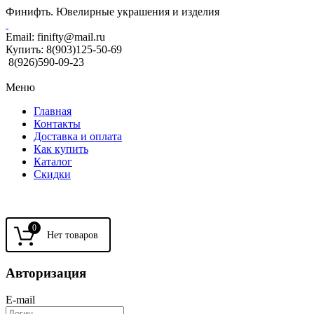
Финифть. Ювелирные украшения и изделия
Email:
finifty@mail.ru
Купить:
8(903)125-50-69
8(926)590-09-23
Меню
Главная
Контакты
Доставка и оплата
Как купить
Каталог
Скидки
0
Авторизация
E-mail